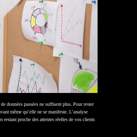
de données passées ne suffisent plus. Pour rester
e avant même qu’elle ne se manifeste. L’analyse
 restant proche des attentes réelles de vos clients