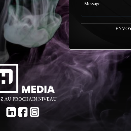
EZ AU PROCHAIN NIVEAU