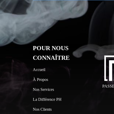
POUR NOUS
CONNAÎTRE
Accueil
À Propos
PASS
Nos Services
La Différence PH
Nos Clients