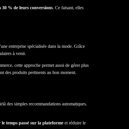
 30 % de leurs conversions
. Ce faisant, elles
’une entreprise spécialisée dans la mode. Grâce
laires à venir.
ommerce, cette approche permet aussi de gérer plus
nt des produits pertinents au bon moment.
-delà des simples recommandations automatiques.
le temps passé sur la plateforme
et réduire le