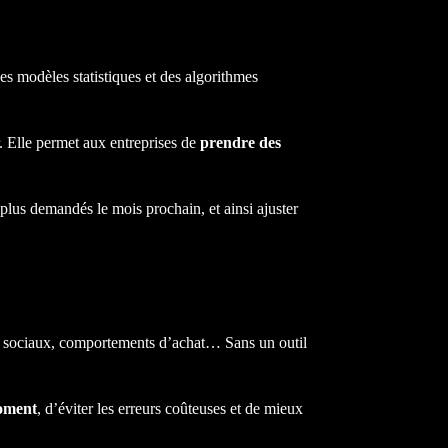
 des modèles statistiques et des algorithmes
r. Elle permet aux entreprises de
prendre des
 plus demandés le mois prochain, et ainsi ajuster
aux sociaux, comportements d’achat… Sans un outil
moment
, d’éviter les erreurs coûteuses et de mieux