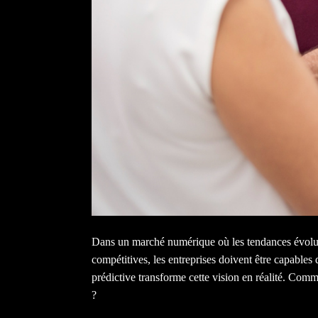
Dans un marché numérique où les tendances évoluent
compétitives, les entreprises doivent être capables
prédictive transforme cette vision en réalité. Comm
?