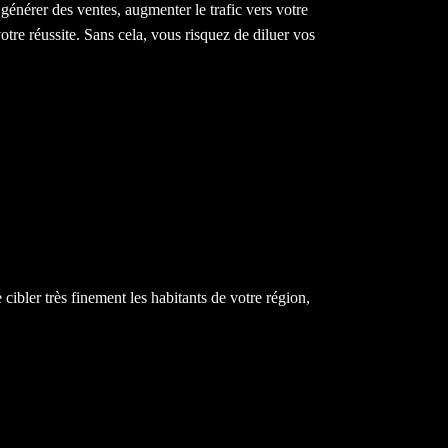
générer des ventes, augmenter le trafic vers votre
otre réussite. Sans cela, vous risquez de diluer vos
cibler très finement les habitants de votre région,