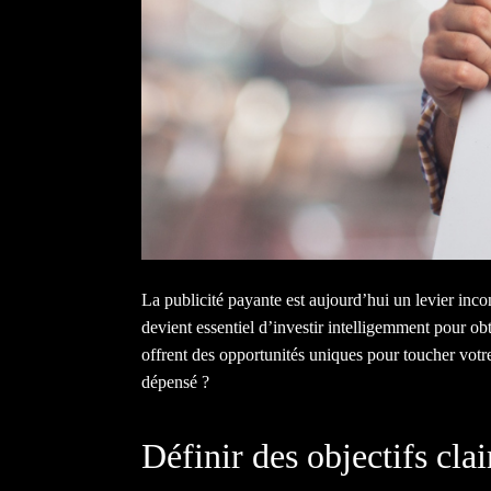
La publicité payante est aujourd’hui un levier inc
devient essentiel d’investir intelligemment pour 
offrent des opportunités uniques pour toucher votr
dépensé ?
Définir des objectifs clai