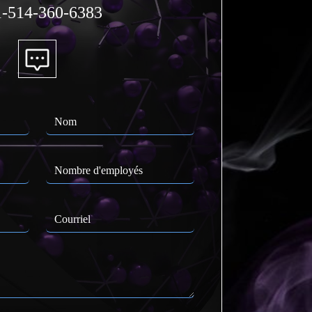
-514-360-6383