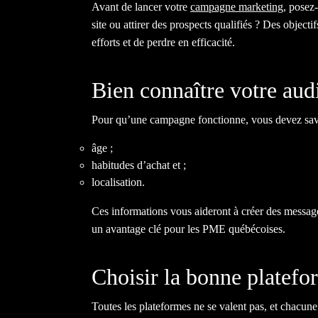
Avant de lancer votre
campagne marketing
, posez
site ou attirer des prospects qualifiés ? Des object
efforts et de perdre en efficacité.
Bien connaître votre aud
Pour qu’une campagne fonctionne, vous devez sa
âge ;
habitudes d’achat et ;
localisation.
Ces informations vous aideront à créer des messages
un avantage clé pour les PME québécoises.
Choisir la bonne platefo
Toutes les plateformes ne se valent pas, et chacune 