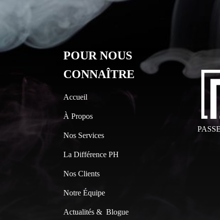
POUR NOUS
CONNAÎTRE
Accueil
À Propos
PASS
Nos Services
La Différence PH
Nos Clients
Notre Équipe
Actualités & Blogue