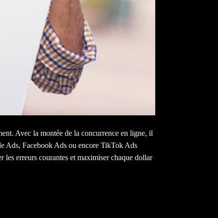
ent. Avec la montée de la concurrence en ligne, il
oogle Ads, Facebook Ads ou encore TikTok Ads
r les erreurs courantes et maximiser chaque dollar