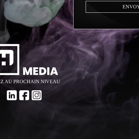
EZ AU PROCHAIN NIVEAU