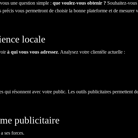
-vous une question simple :
que voulez-vous obtenir ?
Souhaitez-vous 
ifs précis vous permettront de choisir la bonne plateforme et de mesurer v
ience locale
voir
à qui vous vous adressez
. Analysez votre clientèle actuelle :
 qui résonnent avec votre public. Les outils publicitaires permettent de 
rme publicitaire
a ses forces.