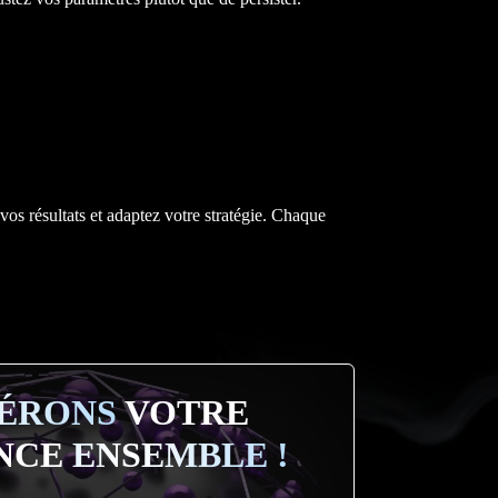
s résultats et adaptez votre stratégie. Chaque
ÉRONS
VOTRE
NCE
ENSEMBLE !