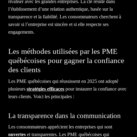
ACTU
rivaliser avec les grandes entreprises. La clé réside dans
l’établissement d’une relation authentique, basée sur la
transparence et la fiabilité. Les consommateurs cherchent à
savoir si l’entreprise est sincère et si elle respecte ses
engagements.
&
Les méthodes utilisées par les PME
québécoises pour gagner la confiance
des clients
Les PME québécoises qui réussissent en 2025 ont adopté
BLOG
plusieurs
stratégies efficaces
pour instaurer la confiance avec
leurs clients. Voici les principales :
La transparence dans la communication
Les consommateurs apprécient les entreprises qui sont
ouvertes
et transparentes. Les PME québécoises qui