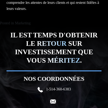
comprendre les attentes de leurs clients et qui restent fidèles à
leurs valeurs.
Posted in
Marketing
IL EST TEMPS D'OBTENIR
LE
RETOUR
SUR
INVESTISSEMENT QUE
VOUS
MÉRITEZ
.
NOS COORDONNÉES
1-514-360-6383