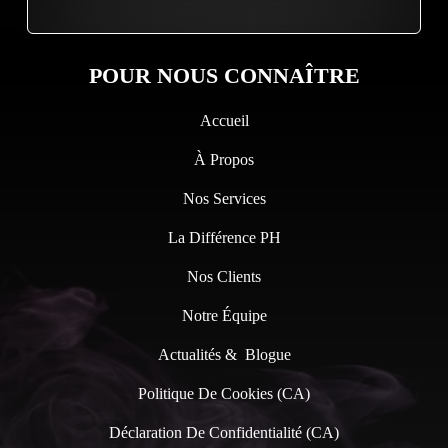
POUR NOUS CONNAÎTRE
Accueil
À Propos
Nos Services
La Différence PH
Nos Clients
Notre Équipe
Actualités & Blogue
Politique De Cookies (CA)
Déclaration De Confidentialité (CA)