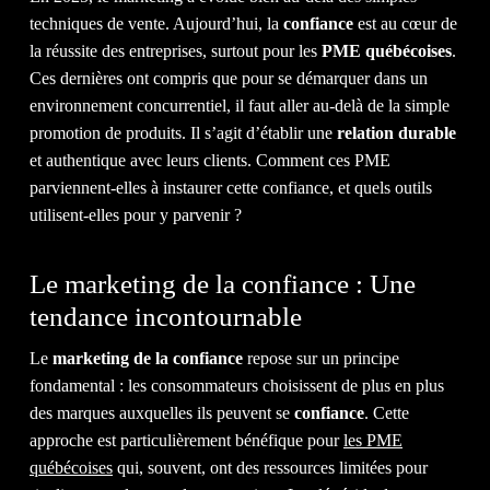
techniques de vente. Aujourd’hui, la
confiance
est au cœur de
la réussite des entreprises, surtout pour les
PME québécoises
.
NOTR
Ces dernières ont compris que pour se démarquer dans un
environnement concurrentiel, il faut aller au-delà de la simple
promotion de produits. Il s’agit d’établir une
relation durable
et authentique avec leurs clients. Comment ces PME
parviennent-elles à instaurer cette confiance, et quels outils
utilisent-elles pour y parvenir ?
ÉQUI
Le marketing de la confiance : Une
tendance incontournable
Le
marketing de la confiance
repose sur un principe
fondamental : les consommateurs choisissent de plus en plus
des marques auxquelles ils peuvent se
confiance
. Cette
approche est particulièrement bénéfique pour
les PME
québécoises
qui, souvent, ont des ressources limitées pour