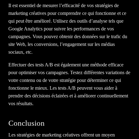
Il est essentiel de mesurer l’efficacité de vos stratégies de
marketing créatives pour comprendre ce qui fonctionne et ce
qui peut être amélioré. Utilisez des outils d’analyse tels que
Google Analytics pour suivre les performances de vos
campagnes. Vous pouvez obtenir des données sur le trafic du
site Web, les conversions, l’engagement sur les médias
sociaux, etc.
Effectuer des tests A/B est également une méthode efficace
pour optimiser vos campagnes. Testez différentes variations de
votre contenu ou de votre stratégie pour déterminer ce qui
fonctionne le mieux. Les tests A/B peuvent vous aider à
prendre des décisions éclairées et à améliorer continuellement
vos résultats.
Conclusion
Les stratégies de marketing créatives offrent un moyen