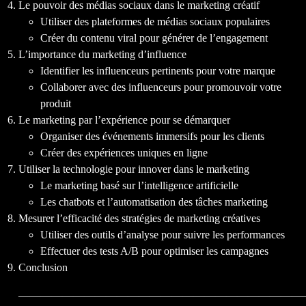
NOS
Le pouvoir des médias sociaux dans le marketing créatif
Utiliser des plateformes de médias sociaux populaires
Créer du contenu viral pour générer de l’engagement
L’importance du marketing d’influence
Identifier les influenceurs pertinents pour votre marque
Collaborer avec des influenceurs pour promouvoir votre
produit
Le marketing par l’expérience pour se démarquer
Organiser des événements immersifs pour les clients
CLI
Créer des expériences uniques en ligne
Utiliser la technologie pour innover dans le marketing
Le marketing basé sur l’intelligence artificielle
Les chatbots et l’automatisation des tâches marketing
Mesurer l’efficacité des stratégies de marketing créatives
Utiliser des outils d’analyse pour suivre les performances
Effectuer des tests A/B pour optimiser les campagnes
Conclusion
——————————————————————————