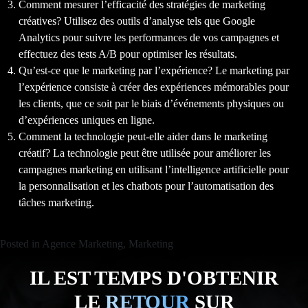
Comment mesurer l’efficacité des stratégies de marketing
créatives? Utilisez des outils d’analyse tels que Google
Analytics pour suivre les performances de vos campagnes et
effectuez des tests A/B pour optimiser les résultats.
Qu’est-ce que le marketing par l’expérience? Le marketing par
l’expérience consiste à créer des expériences mémorables pour
les clients, que ce soit par le biais d’événements physiques ou
d’expériences uniques en ligne.
Comment la technologie peut-elle aider dans le marketing
créatif? La technologie peut être utilisée pour améliorer les
campagnes marketing en utilisant l’intelligence artificielle pour
la personnalisation et les chatbots pour l’automatisation des
tâches marketing.
Posted in
Agence Marketing
,
Marketing
IL EST TEMPS D'OBTENIR
LE
RETOUR
SUR