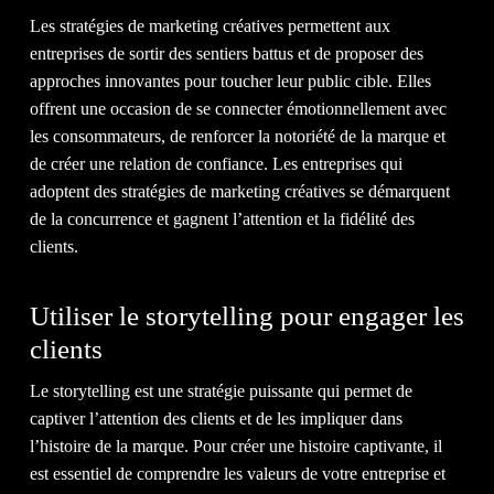
Les stratégies de marketing créatives permettent aux
entreprises de sortir des sentiers battus et de proposer des
ACT
approches innovantes pour toucher leur public cible. Elles
offrent une occasion de se connecter émotionnellement avec
les consommateurs, de renforcer la notoriété de la marque et
de créer une relation de confiance. Les entreprises qui
adoptent des stratégies de marketing créatives se démarquent
de la concurrence et gagnent l’attention et la fidélité des
clients.
Utiliser le storytelling pour engager les
&
clients
Le storytelling est une stratégie puissante qui permet de
captiver l’attention des clients et de les impliquer dans
l’histoire de la marque. Pour créer une histoire captivante, il
est essentiel de comprendre les valeurs de votre entreprise et