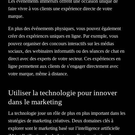
Les événements immersifs offrent une occasion unique de
faire vivre à vos clients une expérience directe de votre
marque.
En plus des événements physiques, vous pouvez également
créer des expériences uniques en ligne. Par exemple, vous
pouvez organiser des concours interactifs sur les médias
sociaux, des webinaires informatifs ou des séances de chat en
direct avec des experts de votre secteur. Ces expériences en
ligne permettent aux clients de s’engager directement avec
votre marque, même à distance.
Utiliser la technologie pour innover
dans le marketing
La technologie joue un rôle de plus en plus important dans les
stratégies de marketing créatives. Deux domaines clés à
explorer sont le marketing basé sur l’intelligence artificielle