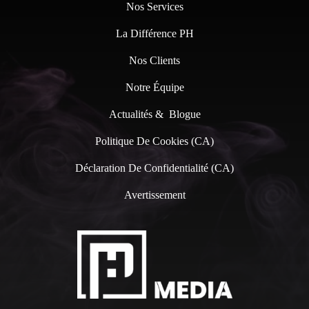
Nos Services
La Différence PH
Nos Clients
Notre Équipe
Actualités & Blogue
Politique De Cookies (CA)
Déclaration De Confidentialité (CA)
Avertissement