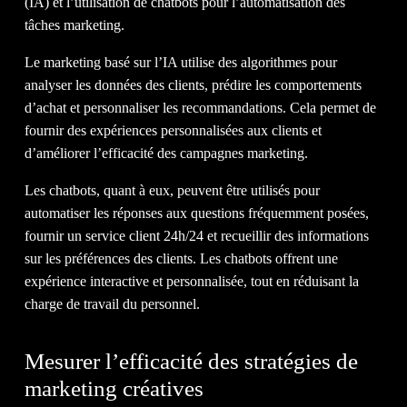
(IA) et l’utilisation de chatbots pour l’automatisation des
tâches marketing.
Le marketing basé sur l’IA utilise des algorithmes pour
analyser les données des clients, prédire les comportements
d’achat et personnaliser les recommandations. Cela permet de
fournir des expériences personnalisées aux clients et
d’améliorer l’efficacité des campagnes marketing.
Les chatbots, quant à eux, peuvent être utilisés pour
automatiser les réponses aux questions fréquemment posées,
fournir un service client 24h/24 et recueillir des informations
sur les préférences des clients. Les chatbots offrent une
expérience interactive et personnalisée, tout en réduisant la
charge de travail du personnel.
Mesurer l’efficacité des stratégies de
marketing créatives