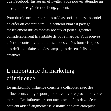
CON
que Facebook, Instagram et Twitter, vous pouvez atteindre un
large public et générer de l’engagement.
Pour tirer le meilleur parti des médias sociaux, il est essentiel
de créer du contenu viral. Le contenu viral est partagé
massivement sur les médias sociaux et peut augmenter
NOU
considérablement la visibilité de votre marque. Vous pouvez
créer du contenu viral en utilisant des vidéos humoristiques,
des défis populaires ou des campagnes de sensibilisation
créatives.
L’importance du marketing
d’influence
Le marketing d’influence consiste à collaborer avec des
influenceurs en ligne pour promouvoir votre produit ou votre
marque. Les influenceurs ont une base de fans dévouée et
peuvent aider à augmenter la visibilité de votre entreprise. Il
IL EST TEMPS D'OBTENIR LE