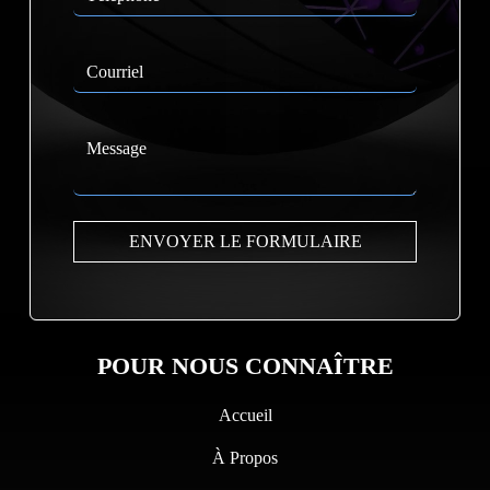
POUR NOUS CONNAÎTRE
Accueil
À Propos