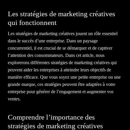
NO
Les stratégies de marketing créatives
qui fonctionnent
Les stratégies de marketing créatives jouent un rôle essentiel
dans le succès d’une entreprise. Dans un paysage
concurrentiel, il est crucial de se démarquer et de captiver
l’attention des consommateurs. Dans cet article, nous
explorerons différentes stratégies de marketing créatives qui
peuvent aider les entreprises à atteindre leurs objectifs de
ÉQU
manière efficace. Que vous soyez une petite entreprise ou une
grande marque, ces stratégies peuvent être adaptées à votre
entreprise pour générer de l’engagement et augmenter vos
ventes.
Comprendre l’importance des
stratégies de marketing créatives