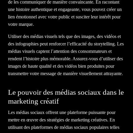
de les communiquer de manière convaincante. En racontant
une histoire authentique et engageante, vous pouvez créer un
lien émotionnel avec votre public et susciter leur intérêt pour
votre marque.
BL
Utiliser des médias visuels tels que des images, des vidéos et
des infographies peut renforcer l’efficacité du storytelling. Les
médias visuels captent l’attention des consommateurs et
rendent l’histoire plus mémorable. Assurez-vous d’utiliser des
images de haute qualité et des vidéos bien produites pour
transmettre votre message de manière visuellement attrayante.
Le pouvoir des médias sociaux dans le
marketing créatif
Les médias sociaux offrent une plateforme puissante pour
mettre en œuvre des stratégies de marketing créatives. En
utilisant des plateformes de médias sociaux populaires telles