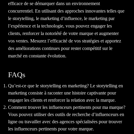
efficace de se démarquer dans un environnement
concurrentiel. En utilisant des approches innovantes telles que
le storytelling, le marketing d’influence, le marketing par
l’expérience et la technologie, vous pouvez engager les
clients, renforcer la notoriété de votre marque et augmenter
vos ventes. Mesurez l’efficacité de vos stratégies et apportez
des améliorations continues pour rester compétitif sur le
marché en constante évolution.
FAQs
Qu’est-ce que le storytelling en marketing? Le storytelling en
marketing consiste à raconter une histoire captivante pour
engager les clients et renforcer la relation avec la marque.
Comment trouver les influenceurs pertinents pour ma marque?
Vous pouvez utiliser des outils de recherche d’influenceurs en
ligne ou travailler avec des agences spécialisées pour trouver
les influenceurs pertinents pour votre marque.