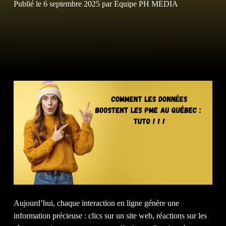
NOS S
Publié le
6 septembre 2025
par
Équipe PH MEDIA
NOS
CLIEN
Aujourd’hui, chaque interaction en ligne génère une
information précieuse : clics sur un site web, réactions sur les