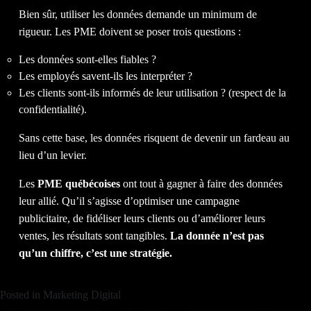
Bien sûr, utiliser les données demande un minimum de
rigueur. Les PME doivent se poser trois questions :
Les données sont-elles fiables ?
Les employés savent-ils les interpréter ?
Les clients sont-ils informés de leur utilisation ? (respect de la
confidentialité).
Sans cette base, les données risquent de devenir un fardeau au
lieu d’un levier.
Les
PME québécoises
ont tout à gagner à faire des données
leur allié. Qu’il s’agisse d’optimiser une campagne
publicitaire, de fidéliser leurs clients ou d’améliorer leurs
ventes, les résultats sont tangibles.
La donnée n’est pas
qu’un chiffre, c’est une stratégie.
Posted in
Marketing Digital