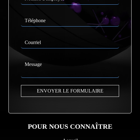
POUR NOUS CONNAÎTRE