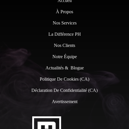
Accueil
À Propos
Nos Services
La Différence PH
Nos Clients
Notre Équipe
Actualités & Blogue
Politique De Cookies (CA)
Déclaration De Confidentialité (CA)
Avertissement