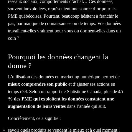
réseaux sociaux, comportements d’achat… Ces données,
souvent inexploitées, représentent une source d’or pour les
NOTR
PME québécoises. Pourtant, beaucoup hésitent à franchir le
pas, par manque de connaissances ou de temps. Vos données
travaillent-elles vraiment pour vous ou dorment-elles dans un
coin ?
Pourquoi les données changent la
ÉQUI
donne ?
L’utilisation des données en marketing numérique permet de
mieux comprendre son public
et d’ajuster ses actions en
temps réel. Selon un rapport de Statistique Canada, plus de
45
% des PME qui exploitent les données constatent une
augmentation de leurs ventes
dans l’année qui suit.
ACTU
Concrètement, cela signifie :
savoir quels produits se vendent le mieux et à quel moment ;