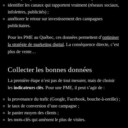
identifier les canaux qui rapportent vraiment (réseaux sociaux,
infolettres, publicités) ;
améliorer le retour sur investissement des campagnes
publicitaires.
&
Pour les PME au Québec, ces données permettent d’
optimiser
la stratégie de marketing digital
. La conséquence directe, c’est
plus de vente…
Collecter les bonnes données
BLOG
La première étape n’est pas de tout mesurer, mais de choisir
les
indicateurs clés
. Pour une PME, il peut s’agir de :
la provenance du trafic (Google, Facebook, bouche-à-oreille) ;
le taux de conversion d’une campagne ;
le panier moyen des clients ;
les mots-clés qui amènent le plus de visites.