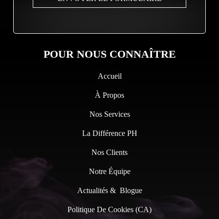
POUR NOUS CONNAÎTRE
Accueil
À Propos
Nos Services
La Différence PH
Nos Clients
Notre Équipe
Actualités & Blogue
Politique De Cookies (CA)