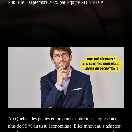
Publié le
5 septembre 2025
par
Équipe PH MEDIA
NOS
CLIEN
NOTRE
Au Québec, les petites et moyennes entreprises représentent
plus de 90 % du tissu économique. Elles innovent, s’adaptent