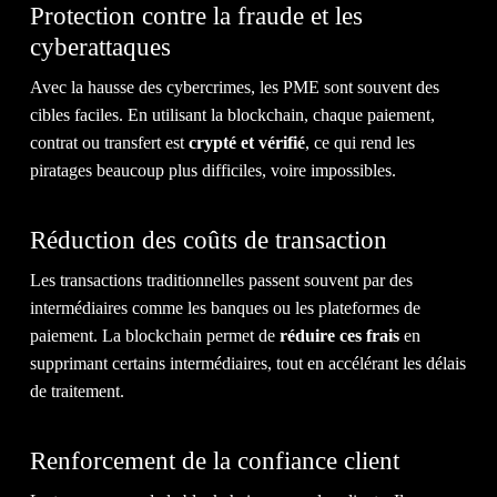
BLO
Protection contre la fraude et les
cyberattaques
Avec la hausse des cybercrimes, les PME sont souvent des
cibles faciles. En utilisant la blockchain, chaque paiement,
contrat ou transfert est
crypté et vérifié
, ce qui rend les
piratages beaucoup plus difficiles, voire impossibles.
CONT
Réduction des coûts de transaction
Les transactions traditionnelles passent souvent par des
intermédiaires comme les banques ou les plateformes de
paiement. La blockchain permet de
réduire ces frais
en
supprimant certains intermédiaires, tout en accélérant les délais
de traitement.
NOUS
Renforcement de la confiance client