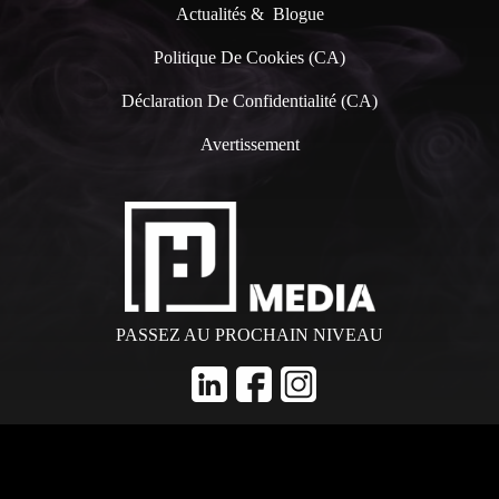
Actualités & Blogue
Politique De Cookies (CA)
Déclaration De Confidentialité (CA)
Avertissement
PASSEZ AU PROCHAIN NIVEAU