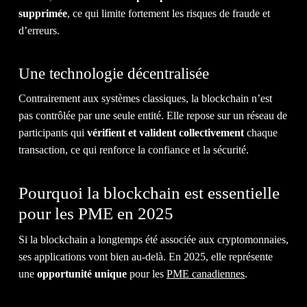
supprimée
, ce qui limite fortement les risques de fraude et
d’erreurs.
ACTU
Une technologie décentralisée
Contrairement aux systèmes classiques, la blockchain n’est
pas contrôlée par une seule entité. Elle repose sur un réseau de
participants qui
vérifient et valident collectivement
chaque
transaction, ce qui renforce la confiance et la sécurité.
&
Pourquoi la blockchain est essentielle
pour les PME en 2025
Si la blockchain a longtemps été associée aux cryptomonnaies,
ses applications vont bien au-delà. En 2025, elle représente
une
opportunité unique
pour les
PME canadiennes
.