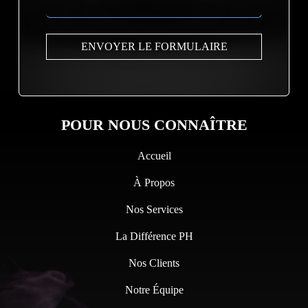
POUR NOUS CONNAÎTRE
Accueil
À Propos
Nos Services
La Différence PH
Nos Clients
Notre Équipe