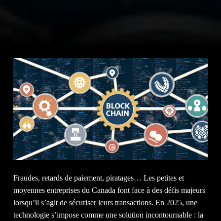
NOS 
NOS
Fraudes, retards de paiement, piratages… Les petites et
moyennes entreprises du Canada font face à des défis majeurs
lorsqu’il s’agit de sécuriser leurs transactions. En 2025, une
technologie s’impose comme une solution incontournable : la