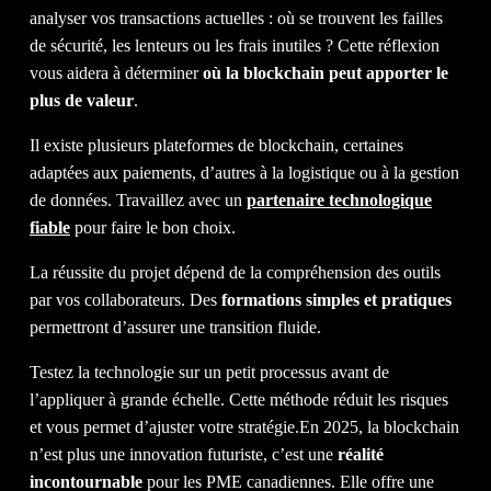
analyser vos transactions actuelles : où se trouvent les failles
de sécurité, les lenteurs ou les frais inutiles ? Cette réflexion
vous aidera à déterminer
où la blockchain peut apporter le
plus de valeur
.
Il existe plusieurs plateformes de blockchain, certaines
adaptées aux paiements, d’autres à la logistique ou à la gestion
de données. Travaillez avec un
partenaire technologique
fiable
pour faire le bon choix.
La réussite du projet dépend de la compréhension des outils
par vos collaborateurs. Des
formations simples et pratiques
permettront d’assurer une transition fluide.
Testez la technologie sur un petit processus avant de
l’appliquer à grande échelle. Cette méthode réduit les risques
et vous permet d’ajuster votre stratégie.En 2025, la blockchain
n’est plus une innovation futuriste, c’est une
réalité
incontournable
pour les PME canadiennes. Elle offre une