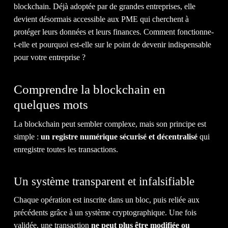
CLIE
blockchain. Déjà adoptée par de grandes entreprises, elle
devient désormais accessible aux PME qui cherchent à
protéger leurs données et leurs finances. Comment fonctionne-
t-elle et pourquoi est-elle sur le point de devenir indispensable
pour votre entreprise ?
NOT
Comprendre la blockchain en
quelques mots
La blockchain peut sembler complexe, mais son principe est
simple :
un registre numérique sécurisé et décentralisé
qui
enregistre toutes les transactions.
ÉQUI
Un système transparent et infalsifiable
Chaque opération est inscrite dans un bloc, puis reliée aux
précédents grâce à un système cryptographique. Une fois
validée, une transaction
ne peut plus être modifiée ou