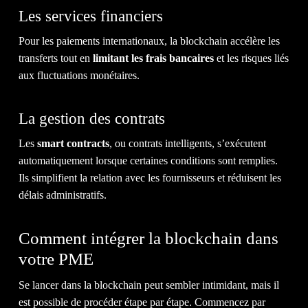
Les services financiers
Pour les paiements internationaux, la blockchain accélère les
transferts tout en
limitant les frais bancaires
et les risques liés
aux fluctuations monétaires.
La gestion des contrats
Les
smart contracts
, ou contrats intelligents, s’exécutent
automatiquement lorsque certaines conditions sont remplies.
Ils simplifient la relation avec les fournisseurs et réduisent les
délais administratifs.
Comment intégrer la blockchain dans
votre PME
Se lancer dans la blockchain peut sembler intimidant, mais il
est possible de procéder étape par étape. Commencez par