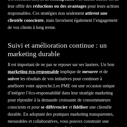
leur offrir des
réductions ou des avantages
pour leurs actions
responsables. Ces stratégies non seulement
attirent une
clientèle consciente
, mais favorisent également l’engagement
de vos clients à long terme.
Suivi et amélioration continue : un
marketing durable
Il est important de ne pas se reposer sur ses lauriers. Un bon
marketing éco-responsable
implique de
mesurer
et de
suivre
les résultats de vos initiatives pour continuer à
améliorer votre approche.Les PME ont une occasion unique
d’intégrer l’éco-responsabilité dans leur stratégie marketing
pour répondre à la demande croissante de consommateurs
conscients et pour
se différencier
et
fidéliser
une clientèle
durable. En adoptant des pratiques marketing transparentes,
mesurables et collaboratives, vous pouvez construire une