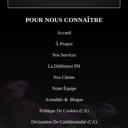
POUR NOUS CONNAÎTRE
Accueil
À Propos
Nos Services
La Différence PH
Nos Clients
Notre Équipe
Actualités & Blogue
Politique De Cookies (CA)
Déclaration De Confidentialité (CA)