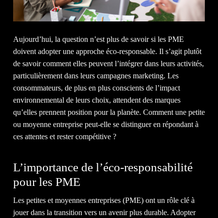
NOTR
Aujourd’hui, la question n’est plus de savoir si les PME
doivent adopter une approche éco-responsable. Il s’agit plutôt
de savoir comment elles peuvent l’intégrer dans leurs activités,
particulièrement dans leurs campagnes marketing. Les
consommateurs, de plus en plus conscients de l’impact
environnemental de leurs choix, attendent des marques
qu’elles prennent position pour la planète. Comment une petite
ÉQUI
ou moyenne entreprise peut-elle se distinguer en répondant à
ces attentes et rester compétitive ?
L’importance de l’éco-responsabilité
pour les PME
Les petites et moyennes entreprises (PME) ont un rôle clé à
jouer dans la transition vers un avenir plus durable. Adopter