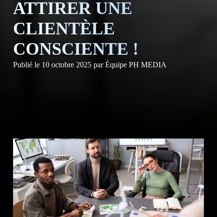
NOS S
ATTIRER UNE
CLIENTÈLE
CONSCIENTE !
Publié le
10 octobre 2025
par
Équipe PH MEDIA
NOS
CLIE