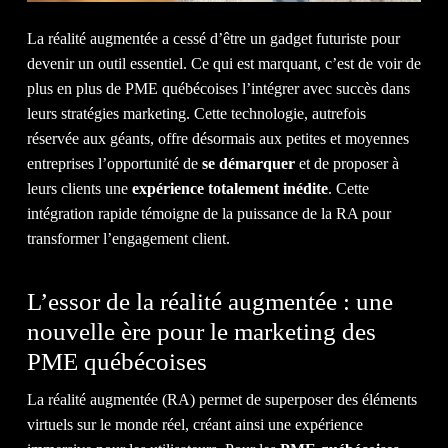
La réalité augmentée a cessé d’être un gadget futuriste pour
devenir un outil essentiel. Ce qui est marquant, c’est de voir de
NOTR
plus en plus de PME québécoises l’intégrer avec succès dans
leurs stratégies marketing. Cette technologie, autrefois
réservée aux géants, offre désormais aux petites et moyennes
entreprises l’opportunité de
se démarquer
et de proposer à
leurs clients une
expérience totalement inédite
. Cette
intégration rapide témoigne de la puissance de la RA pour
ÉQUI
transformer l’engagement client.
L’essor de la réalité augmentée : une
nouvelle ère pour le marketing des
PME québécoises
La réalité augmentée (RA) permet de superposer des éléments
virtuels sur le monde réel, créant ainsi une expérience