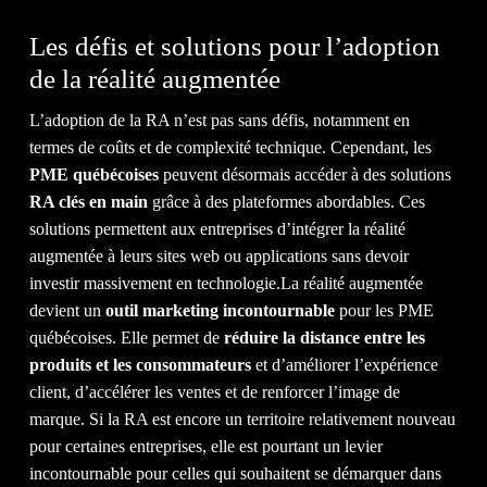
Les défis et solutions pour l’adoption
de la réalité augmentée
L’adoption de la RA n’est pas sans défis, notamment en
termes de coûts et de complexité technique. Cependant, les
PME québécoises
peuvent désormais accéder à des solutions
RA clés en main
grâce à des plateformes abordables. Ces
solutions permettent aux entreprises d’intégrer la réalité
augmentée à leurs sites web ou applications sans devoir
investir massivement en technologie.La réalité augmentée
devient un
outil marketing incontournable
pour les PME
québécoises. Elle permet de
réduire la distance entre les
produits et les consommateurs
et d’améliorer l’expérience
client, d’accélérer les ventes et de renforcer l’image de
marque. Si la RA est encore un territoire relativement nouveau
pour certaines entreprises, elle est pourtant un levier
incontournable pour celles qui souhaitent se démarquer dans