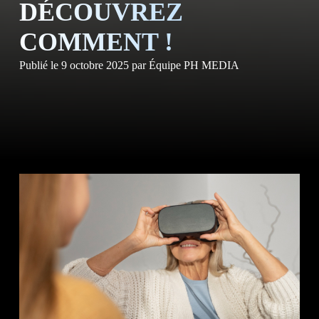
NOS S
DÉCOUVREZ
COMMENT !
Publié le
9 octobre 2025
par
Équipe PH MEDIA
NOS
CLIE