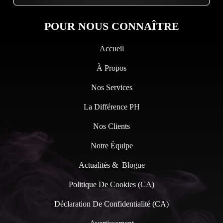
POUR NOUS CONNAÎTRE
Accueil
À Propos
Nos Services
La Différence PH
Nos Clients
Notre Équipe
Actualités & Blogue
Politique De Cookies (CA)
Déclaration De Confidentialité (CA)