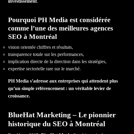
investissement
.
CO
Pourquoi PH Media est considérée
comme l’une des meilleures agences
SEO à Montréal
vision orientée chiffres et résultats,
transparence totale sur les performances,
implication directe de la direction dans les stratégies,
expertise sectorielle rare sur le marché.
PH Media s’adresse aux entreprises qui attendent plus
qu’un simple référencement : un véritable levier de
croissance.
BlueHat Marketing – Le pionnier
historique du SEO à Montréal