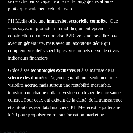
se détache par sa capacité à parler le langage des affaires
plutôt que seulement celui du web.
PH Media offre une
immersion sectorielle complète
. Que
vous soyez un promoteur immobilier, un entrepreneur en
construction ou une entreprise B2B, vous ne travaillez pas
avec un généraliste, mais avec un laboratoire dédié qui
comprend vos défis spécifiques, vos tunnels de vente et vos
indicateurs financiers.
Grâce à ses
technologies exclusives
et à sa maîtrise de la
science des données
, l’agence garantit non seulement une
visibilité accrue, mais surtout une rentabilité mesurable,
transformant chaque dollar investi en un levier de croissance
concret. Pour ceux qui exigent de la clarté, de la transparence
et surtout des résultats financiers, PH Media est le partenaire
idéal pour propulser votre transformation marketing.
Posted in
SEO