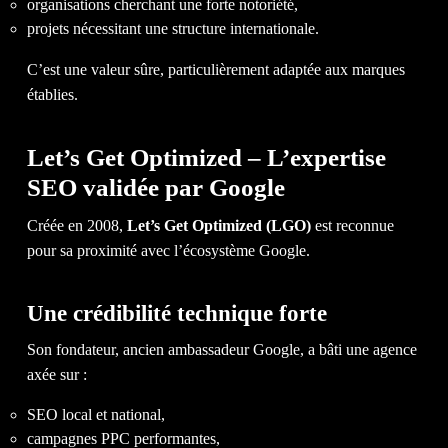
organisations cherchant une forte notoriété,
projets nécessitant une structure internationale.
1-514-360-6383
C’est une valeur sûre, particulièrement adaptée aux marques
établies.
EN
Let’s Get Optimized – L’expertise
SEO validée par Google
Créée en 2008,
Let’s Get Optimized (LGO)
est reconnue
pour sa proximité avec l’écosystème Google.
Une crédibilité technique forte
Son fondateur, ancien ambassadeur Google, a bâti une agence
axée sur :
SEO local et national,
campagnes PPC performantes,