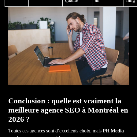
qualité
an
rang
Conclusion : quelle est vraiment la
meilleure agence SEO à Montréal en
2026 ?
Toutes ces agences sont d’excellents choix, mais
PH Media