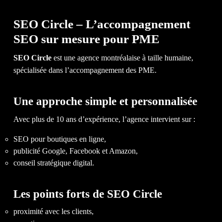
SEO Circle – L’accompagnement
SEO sur mesure pour PME
SEO Circle
est une agence montréalaise à taille humaine,
spécialisée dans l’accompagnement des PME.
Une approche simple et personnalisée
Avec plus de 10 ans d’expérience, l’agence intervient sur :
SEO pour boutiques en ligne,
publicité Google, Facebook et Amazon,
conseil stratégique digital.
Les points forts de SEO Circle
proximité avec les clients,