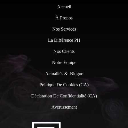
Accueil
À Propos
Nos Services
La Différence PH
Nos Clients
Notre Équipe
Actualités & Blogue
Politique De Cookies (CA)
Déclaration De Confidentialité (CA)
Avertissement