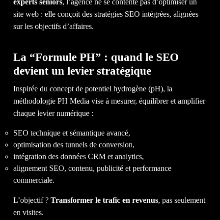
experts seniors
, l’agence ne se contente pas d’optimiser un
site web : elle conçoit des stratégies SEO intégrées, alignées
AC
sur les objectifs d’affaires.
La “Formule PH” : quand le SEO
devient un levier stratégique
Inspirée du concept de potentiel hydrogène (pH), la
méthodologie PH Media vise à mesurer, équilibrer et amplifier
chaque levier numérique :
SEO technique et sémantique avancé,
optimisation des tunnels de conversion,
intégration des données CRM et analytics,
alignement SEO, contenu, publicité et performance
commerciale.
L’objectif ?
Transformer le trafic en revenus
, pas seulement
en visites.