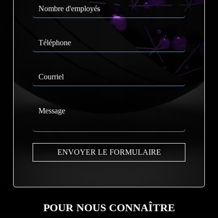
POUR NOUS CONNAÎTRE