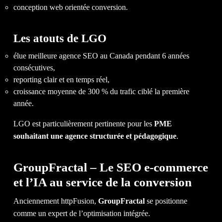
conception web orientée conversion.
Les atouts de LGO
élue meilleure agence SEO au Canada pendant 6 années
consécutives,
reporting clair et en temps réel,
croissance moyenne de 300 % du trafic ciblé la première
année.
LGO est particulièrement pertinente pour les
PME
souhaitant une agence structurée et pédagogique
.
GroupFractal – Le SEO e-commerce
et l’IA au service de la conversion
Anciennement httpFusion,
GroupFractal
se positionne
comme un expert de l’optimisation intégrée.