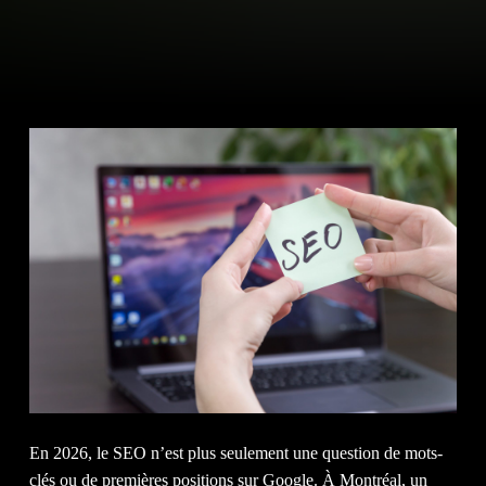
À 
NO
En 2026, le SEO n’est plus seulement une question de mots-
clés ou de premières positions sur Google. À Montréal, un