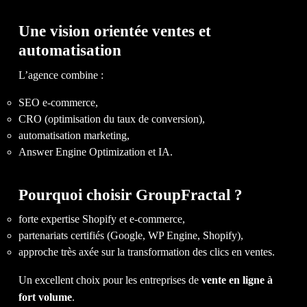
Une vision orientée ventes et
automatisation
L’agence combine :
SEO e-commerce,
CRO (optimisation du taux de conversion),
automatisation marketing,
Answer Engine Optimization et IA.
Pourquoi choisir GroupFractal ?
forte expertise Shopify et e-commerce,
partenariats certifiés (Google, WP Engine, Shopify),
approche très axée sur la transformation des clics en ventes.
Un excellent choix pour les entreprises de
vente en ligne à
fort volume
.