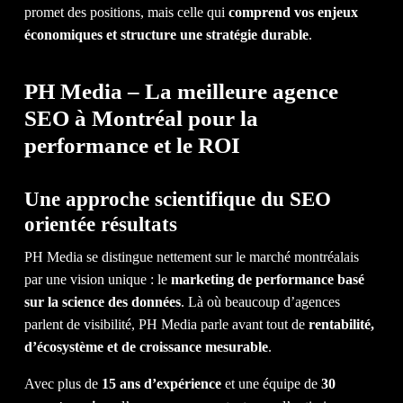
promet des positions, mais celle qui
comprend vos enjeux
économiques et structure une stratégie durable
.
PH Media – La meilleure agence
SEO à Montréal pour la
performance et le ROI
ÉQ
Une approche scientifique du SEO
orientée résultats
PH Media se distingue nettement sur le marché montréalais
par une vision unique : le
marketing de performance basé
sur la science des données
. Là où beaucoup d’agences
parlent de visibilité, PH Media parle avant tout de
rentabilité,
d’écosystème et de croissance mesurable
.
Avec plus de
15 ans d’expérience
et une équipe de
30