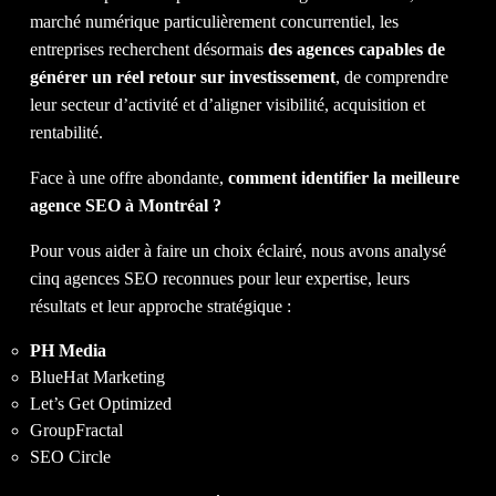
marché numérique particulièrement concurrentiel, les
entreprises recherchent désormais
des agences capables de
générer un réel retour sur investissement
, de comprendre
leur secteur d’activité et d’aligner visibilité, acquisition et
rentabilité.
NO
Face à une offre abondante,
comment identifier la meilleure
agence SEO à Montréal ?
Pour vous aider à faire un choix éclairé, nous avons analysé
cinq agences SEO reconnues pour leur expertise, leurs
résultats et leur approche stratégique :
PH Media
BlueHat Marketing
Let’s Get Optimized
GroupFractal
SEO Circle