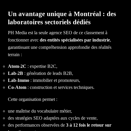
&
Un avantage unique à Montréal : des
laboratoires sectoriels dédiés
PH Media est la seule agence SEO de ce classement à
fonctionner avec
des entités spécialisées par industrie
,
garantissant une compréhension approfondie des réalités
BL
terrain :
Atom-2C
: expertise B2C,
Lab-2B
: génération de leads B2B,
Lab-Immo
: immobilier et promoteurs,
Co-Atom
: construction et services techniques.
Cette organisation permet :
une maîtrise du vocabulaire métier,
des stratégies SEO adaptées aux cycles de vente,
des performances observées de
3 à 12 fois le retour sur