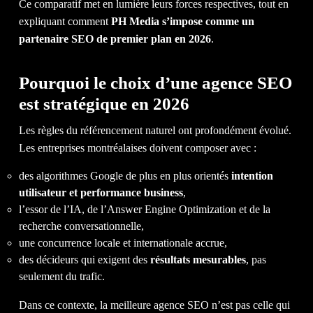
CL
Ce comparatif met en lumière leurs forces respectives, tout en
expliquant comment
PH Media s’impose comme un
partenaire SEO de premier plan en 2026
.
Pourquoi le choix d’une agence SEO
est stratégique en 2026
Les règles du référencement naturel ont profondément évolué.
Les entreprises montréalaises doivent composer avec :
des algorithmes Google de plus en plus orientés
intention
utilisateur et performance business
,
l’essor de l’IA, de l’Answer Engine Optimization et de la
NO
recherche conversationnelle,
une concurrence locale et internationale accrue,
des décideurs qui exigent des
résultats mesurables
, pas
seulement du trafic.
Dans ce contexte, la meilleure agence SEO n’est pas celle qui