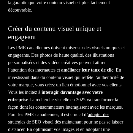
la garantie que votre contenu visuel est plus facilement
découvrable.
Créer du contenu visuel unique et
engageant
Les PME canadiennes doivent miser sur des visuels uniques et
engageants. Des photos de haute qualité, des illustrations
personnalisées et des vidéos créatives peuvent attirer
l’attention des internautes et
améliorer leur taux de clic
. En
investissant dans du contenu visuel qui reflète l’authenticité de
votre marque, vous créez un lien émotionnel avec vos clients.
Vous les incitez à
interagir davantage avec votre
entreprise
.La recherche visuelle en 2025 va transformer la
façon dont les consommateurs interagissent avec les marques.
Pour les PME canadiennes, il est crucial d’
adopter des
stratégies
de SEO visuel dès maintenant pour ne pas se laisser
distancer. En optimisant vos images et en adoptant une