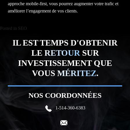
approche mobile-first, vous pourrez augmenter votre trafic et
améliorer l’engagement de vos clients.
Posted in
SEO
IL EST TEMPS D'OBTENIR
LE
RETOUR
SUR
INVESTISSEMENT QUE
VOUS
MÉRITEZ
.
NOS COORDONNÉES
1-514-360-6383