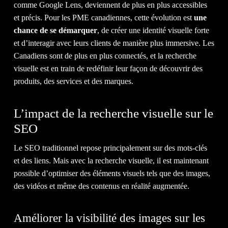
ACTU
comme Google Lens, deviennent de plus en plus accessibles
et précis. Pour les PME canadiennes, cette évolution est
une
chance de se démarquer
, de créer une identité visuelle forte
et d’interagir avec leurs clients de manière plus immersive. Les
Canadiens sont de plus en plus connectés, et la recherche
&
visuelle est en train de redéfinir leur façon de découvrir des
produits, des services et des marques.
L’impact de la recherche visuelle sur le
SEO
BLOG
Le SEO traditionnel repose principalement sur des mots-clés
et des liens. Mais avec la recherche visuelle, il est maintenant
possible d’optimiser des éléments visuels tels que des images,
des vidéos et même des contenus en réalité augmentée.
Améliorer la visibilité des images sur les