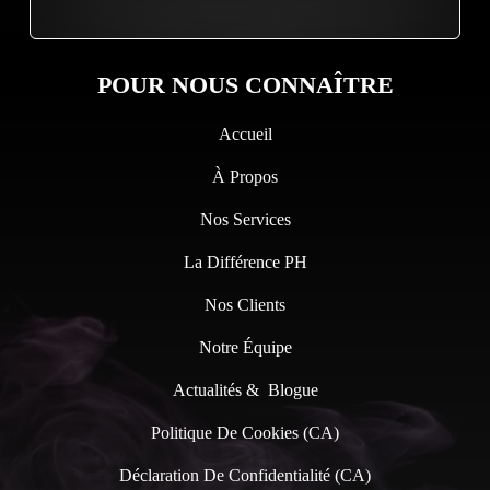
POUR NOUS CONNAÎTRE
Accueil
À Propos
Nos Services
La Différence PH
Nos Clients
Notre Équipe
Actualités & Blogue
Politique De Cookies (CA)
Déclaration De Confidentialité (CA)