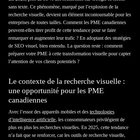
sans texte. Ce phénomène, marqué par l’explosion de la
recherche visuelle, devient un élément incontournable pour les
NOTR
entreprises de toutes tailles. Comment les PME canadiennes
peuvent-elles tirer profit de cette tendance pour se faire
remarquer et augmenter leur trafic ? En adoptant des stratégies
de SEO visuel, bien entendu. La question reste : comment
préparer votre PME à cette transformation visuelle pour capter
l’attention de vos clients potentiels ?
ÉQUI
Le contexte de la recherche visuelle :
une opportunité pour les PME
canadiennes
Avec l’essor des appareils mobiles et des
technologies
d’intelligence artificielle
, les consommateurs privilégient de
plus en plus les recherches visuelles. En 2025, cette tendance
n’a fait que se renforcer, car les outils de recherche visuelle,