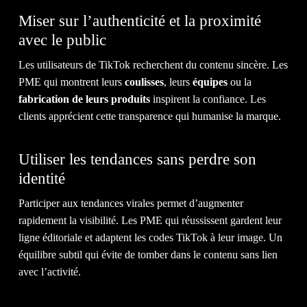
Miser sur l’authenticité et la proximité
avec le public
Les utilisateurs de TikTok recherchent du contenu sincère. Les
PME qui montrent leurs
coulisses
, leurs
équipes
ou la
CON
fabrication de leurs produits
inspirent la confiance. Les
clients apprécient cette transparence qui humanise la marque.
Utiliser les tendances sans perdre son
identité
Participer aux tendances virales permet d’augmenter
rapidement la visibilité. Les PME qui réussissent gardent leur
ligne éditoriale et adaptent les codes TikTok à leur image. Un
NOU
équilibre subtil qui évite de tomber dans le contenu sans lien
avec l’activité.