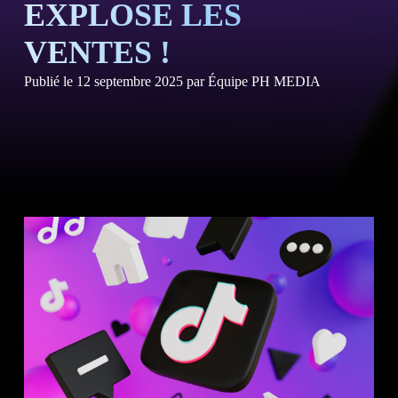
EXPLOSE LES
VENTES !
Publié le
12 septembre 2025
par
Équipe PH MEDIA
NOS
NOS