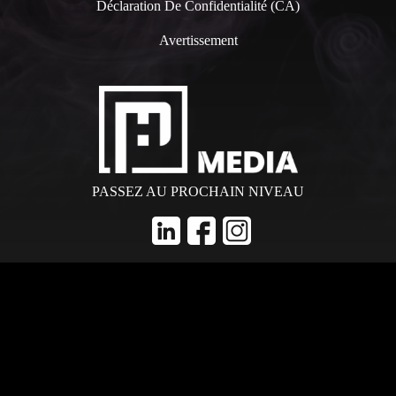
Déclaration De Confidentialité (CA)
Avertissement
PASSEZ AU PROCHAIN NIVEAU