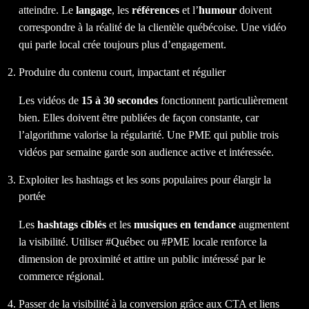
atteindre. Le
langage
, les
références
et l’
humour
doivent
correspondre à la réalité de la clientèle québécoise. Une vidéo
qui parle local crée toujours plus d’engagement.
Produire du contenu court, impactant et régulier
Les vidéos de
15 à 30 secondes
fonctionnent particulièrement
bien. Elles doivent être publiées de façon constante, car
l’algorithme valorise la régularité. Une PME qui publie trois
vidéos par semaine garde son audience active et intéressée.
Exploiter les hashtags et les sons populaires pour élargir la
portée
Les
hashtags ciblés
et les
musiques en tendance
augmentent
la visibilité. Utiliser #Québec ou #PME locale renforce la
dimension de proximité et attire un public intéressé par le
commerce régional.
Passer de la visibilité à la conversion grâce aux CTA et liens