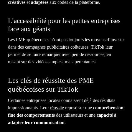
ACT
créatives
et
adaptées
aux codes de la plateforme.
L’accessibilité pour les petites entreprises
face aux géants
&
Les PME québécoises n’ont pas toujours les moyens d’investir
dans des campagnes publicitaires coûteuses. TikTok leur
permet de se faire remarquer avec peu de ressources, en
misant sur des vidéos simples, mais percutantes.
Les clés de réussite des PME
québécoises sur TikTok
Certaines entreprises locales connaissent déjà des résultats
BLO
impressionnants. Leur
réussite
repose sur une
compréhension
fine des comportements
des utilisateurs et une
capacité à
adapter leur communication
.