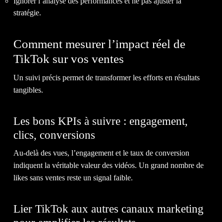
Ignorer l’analyse des performances et ne pas ajuster la
stratégie.
Comment mesurer l’impact réel de
TikTok sur vos ventes
Un suivi précis permet de transformer les efforts en résultats
tangibles.
Les bons KPIs à suivre : engagement,
clics, conversions
Au-delà des vues, l’engagement et le taux de conversion
indiquent la véritable valeur des vidéos. Un grand nombre de
likes sans ventes reste un signal faible.
Lier TikTok aux autres canaux marketing