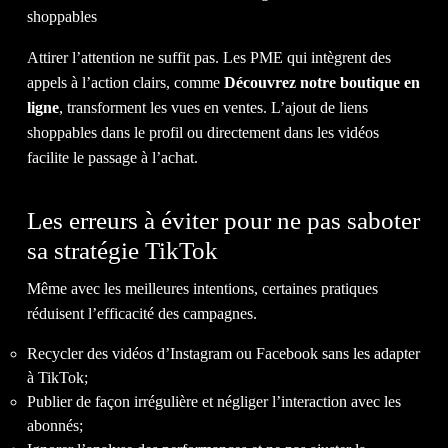
shoppables
Attirer l’attention ne suffit pas. Les PME qui intègrent des
appels à l’action clairs, comme
Découvrez notre boutique en
ligne
, transforment les vues en ventes. L’ajout de liens
shoppables dans le profil ou directement dans les vidéos
facilite le passage à l’achat.
Les erreurs à éviter pour ne pas saboter
sa stratégie TikTok
Même avec les meilleures intentions, certaines pratiques
réduisent l’efficacité des campagnes.
Recycler des vidéos d’Instagram ou Facebook sans les adapter
à TikTok;
Publier de façon irrégulière et négliger l’interaction avec les
abonnés;