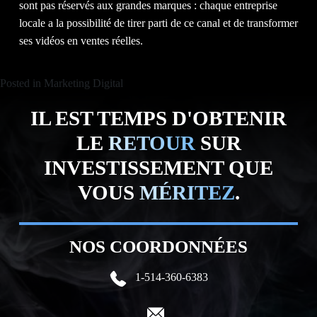
sont pas réservés aux grandes marques : chaque entreprise
locale a la possibilité de tirer parti de ce canal et de transformer
ses vidéos en ventes réelles.
Posted in
Marketing Digital
IL EST TEMPS D'OBTENIR
LE
RETOUR
SUR
INVESTISSEMENT QUE
VOUS
MÉRITEZ
.
NOS COORDONNÉES
1-514-360-6383