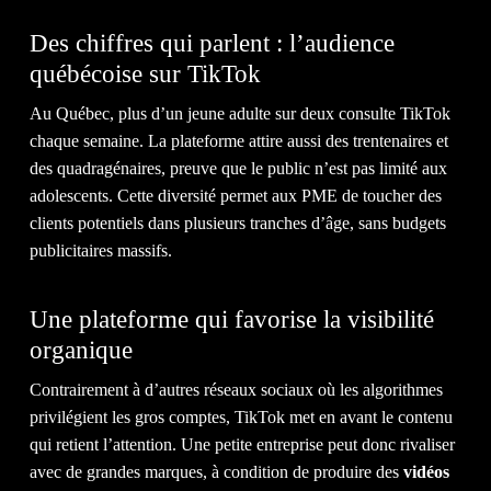
Des chiffres qui parlent : l’audience
québécoise sur TikTok
Au Québec, plus d’un jeune adulte sur deux consulte TikTok
ÉQU
chaque semaine. La plateforme attire aussi des trentenaires et
des quadragénaires, preuve que le public n’est pas limité aux
adolescents. Cette diversité permet aux PME de toucher des
clients potentiels dans plusieurs tranches d’âge, sans budgets
publicitaires massifs.
Une plateforme qui favorise la visibilité
organique
Contrairement à d’autres réseaux sociaux où les algorithmes
privilégient les gros comptes, TikTok met en avant le contenu
qui retient l’attention. Une petite entreprise peut donc rivaliser
avec de grandes marques, à condition de produire des
vidéos