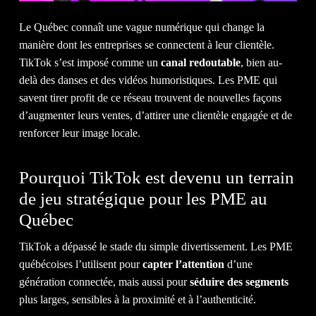
Le Québec connaît une vague numérique qui change la
manière dont les entreprises se connectent à leur clientèle.
TikTok s’est imposé comme un
canal redoutable
, bien au-
delà des danses et des vidéos humoristiques. Les PME qui
CLI
savent tirer profit de ce réseau trouvent de nouvelles façons
d’augmenter leurs ventes, d’attirer une clientèle engagée et de
renforcer leur image locale.
Pourquoi TikTok est devenu un terrain
de jeu stratégique pour les PME au
Québec
TikTok a dépassé le stade du simple divertissement. Les PME
NOT
québécoises l’utilisent pour
capter l’attention
d’une
génération connectée, mais aussi pour
séduire des segments
plus larges, sensibles à la proximité et à l’authenticité.