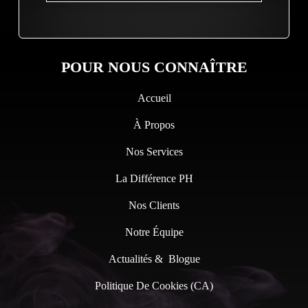
POUR NOUS CONNAÎTRE
Accueil
À Propos
Nos Services
La Différence PH
Nos Clients
Notre Équipe
Actualités & Blogue
Politique De Cookies (CA)