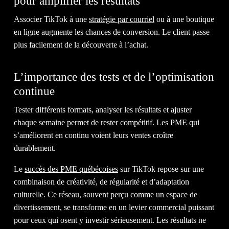
pour amplifier les résultats
Associer TikTok à une
stratégie par courriel
ou à une boutique
en ligne augmente les chances de conversion. Le client passe
plus facilement de la découverte à l’achat.
L’importance des tests et de l’optimisation
continue
Tester différents formats, analyser les résultats et ajuster
chaque semaine permet de rester compétitif. Les PME qui
s’améliorent en continu voient leurs ventes croître
durablement.
Le
succès des PME québécoises
sur TikTok repose sur une
combinaison de créativité, de régularité et d’adaptation
culturelle. Ce réseau, souvent perçu comme un espace de
divertissement, se transforme en un levier commercial puissant
pour ceux qui osent y investir sérieusement. Les résultats ne